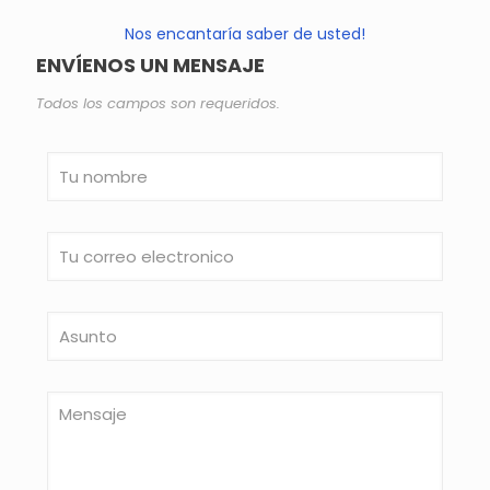
Nos encantaría saber de usted!
ENVÍENOS UN MENSAJE
Todos los campos son requeridos.