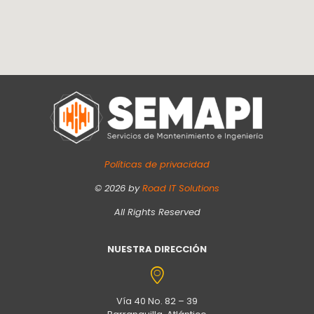
Políticas de privacidad
©
2026
by
Road IT Solutions
All Rights Reserved
NUESTRA DIRECCIÓN
Vía 40 No. 82 – 39