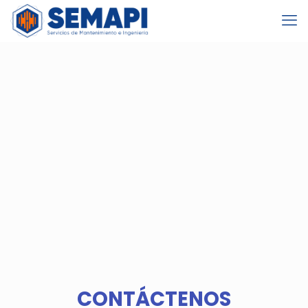
CONTÁCTENOS