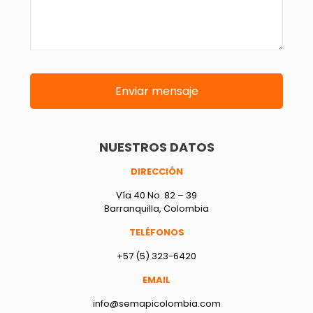
NUESTROS DATOS
DIRECCIÓN
Vía 40 No. 82 – 39
Barranquilla, Colombia
TELÉFONOS
+57 (5) 323-6420
EMAIL
info@semapicolombia.com