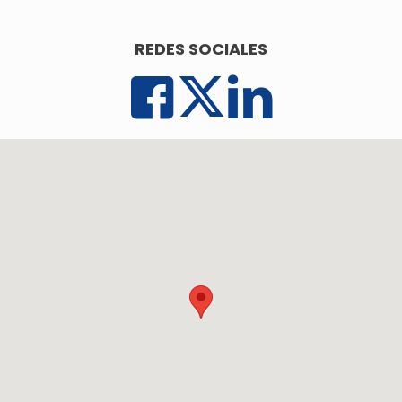
REDES SOCIALES