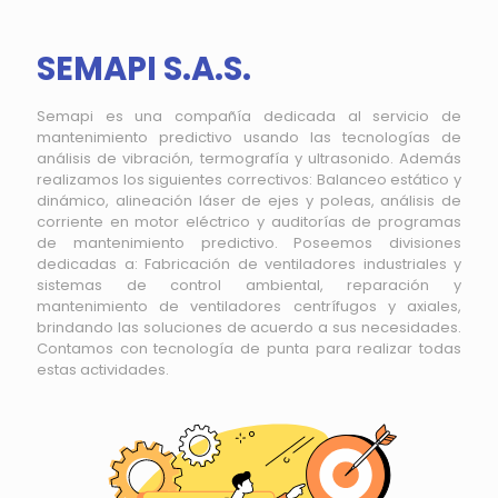
SEMAPI S.A.S.
Semapi es una compañía dedicada al servicio de
mantenimiento predictivo usando las tecnologías de
análisis de vibración, termografía y ultrasonido. Además
realizamos los siguientes correctivos: Balanceo estático y
dinámico, alineación láser de ejes y poleas, análisis de
corriente en motor eléctrico y auditorías de programas
de mantenimiento predictivo. Poseemos divisiones
dedicadas a: Fabricación de ventiladores industriales y
sistemas de control ambiental, reparación y
mantenimiento de ventiladores centrífugos y axiales,
brindando las soluciones de acuerdo a sus necesidades.
Contamos con tecnología de punta para realizar todas
estas actividades.