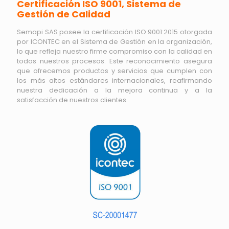
Certificación ISO 9001, Sistema de
Gestión de Calidad
Semapi SAS posee la certificación ISO 9001:2015 otorgada
por ICONTEC en el Sistema de Gestión en la organización,
lo que refleja nuestro firme compromiso con la calidad en
todos nuestros procesos. Este reconocimiento asegura
que ofrecemos productos y servicios que cumplen con
los más altos estándares internacionales, reafirmando
nuestra dedicación a la mejora continua y a la
satisfacción de nuestros clientes.