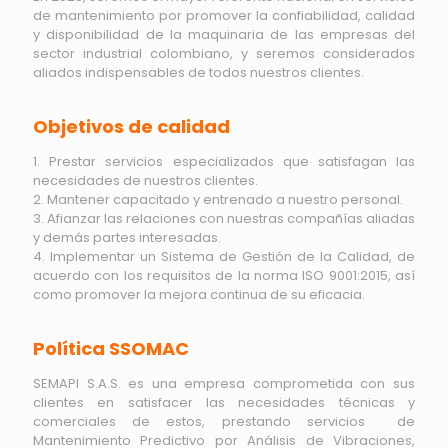
de mantenimiento por promover la confiabilidad, calidad
y disponibilidad de la maquinaria de las empresas del
sector industrial colombiano, y seremos considerados
aliados indispensables de todos nuestros clientes.
Objetivos de calidad
1. Prestar servicios especializados que satisfagan las
necesidades de nuestros clientes.
2. Mantener capacitado y entrenado a nuestro personal.
3. Afianzar las relaciones con nuestras compañías aliadas
y demás partes interesadas.
4. Implementar un Sistema de Gestión de la Calidad, de
acuerdo con los requisitos de la norma ISO 9001:2015, así
como promover la mejora continua de su eficacia.
Política SSOMAC
SEMAPI S.A.S. es una empresa comprometida con sus
clientes en satisfacer las necesidades técnicas y
comerciales de estos, prestando servicios de
Mantenimiento Predictivo por Análisis de Vibraciones,