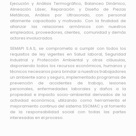
Ejecución y Análisis Termográfico, Balanceo Dinámico,
Alineación Láser, Reparación y Diseño de Piezas
Metálicas, Análisis por Ultrasonido, con personal
a
ltamente cap
acitado y motivado. Con la finalidad de
afianzar las relaciones armónicos con nuestros
empleados, proveedores, clientes, comunidad y demás
actores involucrados.
SEMAPI S.A.S, se comprometa a cumplir con todos los
requisitos de ley vigentes en Salud laboral, Seguridad
Industrial y Protección Ambiental y otras cláusulas,
disponiendo todos los recursos económicos, humanos y
técnicos necesarios para brindar a nuestros trabajadores
un ambiente sano y seguro, implementado programas de
prevención de accidentes de trabajo, lesiones
personales, enfermedades laborales y daños a la
propiedad e impacto socio-ambiental derivados de la
actividad económica, utilizando como herramienta el
mejoramiento continuo del sistema SSOMAC y al fomento
de la responsabilidad social con todas las partes
interesadas en el proceso.