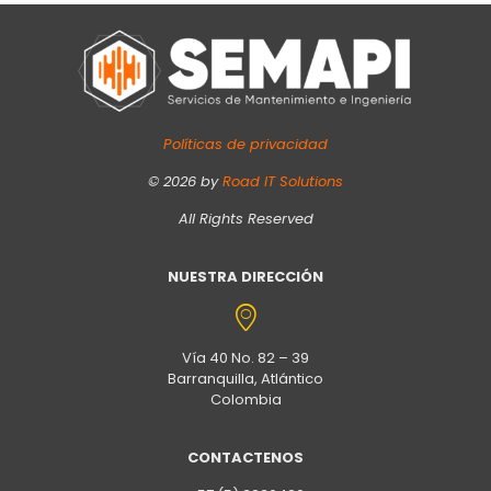
Políticas de privacidad
©
2026
by
Road IT Solutions
All Rights Reserved
NUESTRA DIRECCIÓN
Vía 40 No. 82 – 39
Barranquilla, Atlántico
Colombia
CONTACTENOS