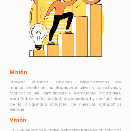
Misión
Proveer nuestros servicios especializados de
mantenimiento en sus etapas predictivas y correctivas, y
fabricación de ventiladores y extractores industriales,
para fortalecer la calidad, disponibilidad y confiabilidad
de la maquinaria industrial de nuestras compañías
aliadas.
Visión
En 2028, seremos el mayor referente nacional en servicios