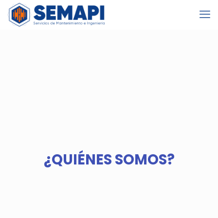
¿QUIÉNES SOMOS?