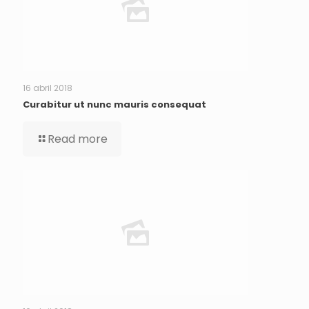
16 abril 2018
Curabitur ut nunc mauris consequat
Read more