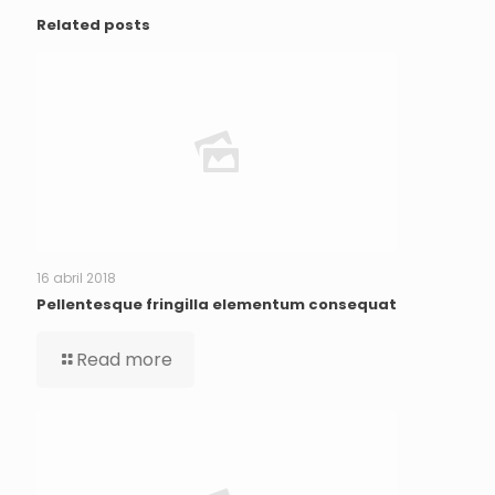
Related posts
16 abril 2018
Pellentesque fringilla elementum consequat
Read more